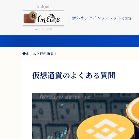
| 海外オンラインウォレット.com
ホーム
仮想通貨
仮想通貨のよくある質問