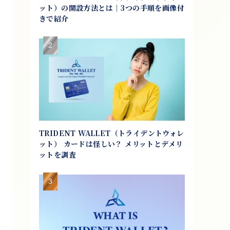
ット）の開設方法とは｜3つの手順を画像付
きで紹介
TRIDENT WALLET（トライデントウォレ
ット） カードは怪しい？ メリットとデメリ
ットを調査