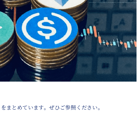
」をまとめています。ぜひご参照ください。