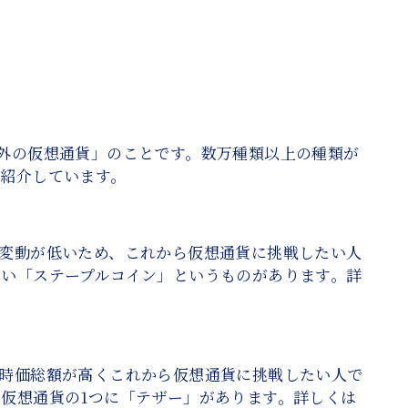
外の仮想通貨」のことです。数万種類以上の種類が
で紹介しています。
変動が低いため、これから仮想通貨に挑戦したい人
い「ステープルコイン」というものがあります。詳
も時価総額が高くこれから仮想通貨に挑戦したい人で
仮想通貨の1つに「テザー」があります。詳しくは