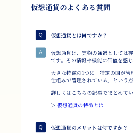
仮想通貨のよくある質問
仮想通貨とは何ですか？
仮想通貨は、実物の通過としては
です。その情報や機能に価値を感
大きな特徴の1つに「特定の国が管
仕組みで管理されている」という
詳しくはこちらの記事でまとめて
＞
仮想通貨の特徴とは
仮想通貨のメリットは何ですか？