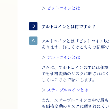
＞
ビットコインとは
アルトコインとは何ですか？
アルトコインとは「ビットコイン以
あります。詳しくはこちらの記事
＞
アルトコインとは
さらに、アルトコインの中には価格
でも価格変動のリスクに晒されにく
しくはこちらで紹介します。
＞
ステープルコインとは
また、ステープルコインの中で最
も価格変動のリスクに晒されにくい