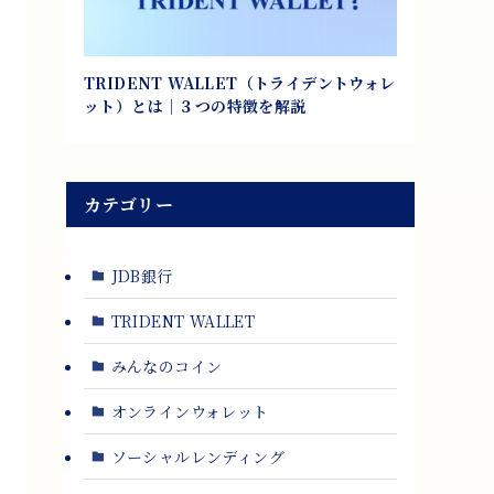
TRIDENT WALLET（トライデントウォレ
ット）とは｜３つの特徴を解説
カテゴリー
JDB銀行
TRIDENT WALLET
みんなのコイン
オンラインウォレット
ソーシャルレンディング