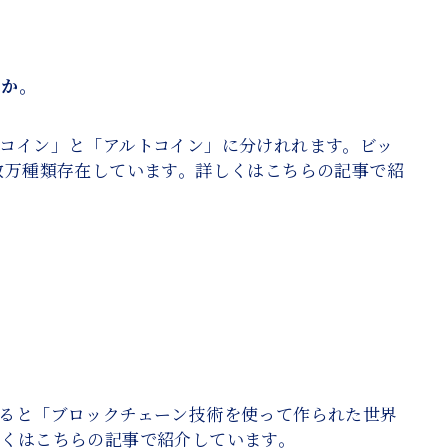
すか。
コイン」と「アルトコイン」に分けれれます。ビッ
数万種類存在しています。詳しくはこちらの記事で紹
ると「ブロックチェーン技術を使って作られた世界
しくはこちらの記事で紹介しています。