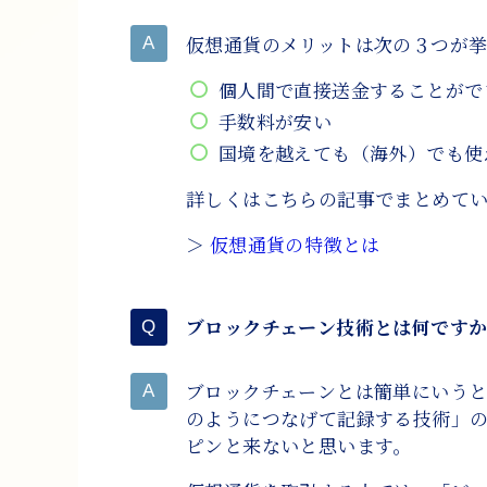
仮想通貨のメリットは次の３つが
個人間で直接送金することがで
手数料が安い
国境を越えても（海外）でも使
詳しくはこちらの記事でまとめて
＞
仮想通貨の特徴とは
ブロックチェーン技術とは何です
ブロックチェーンとは簡単にいうと
のようにつなげて記録する技術」
ピンと来ないと思います。