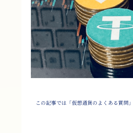
この記事では「仮想通貨のよくある質問