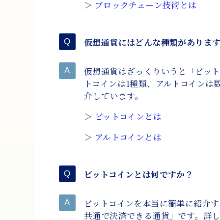
＞
ブロックチェーン技術とは
仮想通貨にはどんな種類がありま
仮想通貨はざっくりいうと「ビット
トコインは1種類、アルトコインは
介しています。
＞
ビットコインとは
＞
アルトコインとは
ビットコインとは何ですか？
ビットコインを本当に簡単に紹介す
共通で決済できる通貨」です。詳