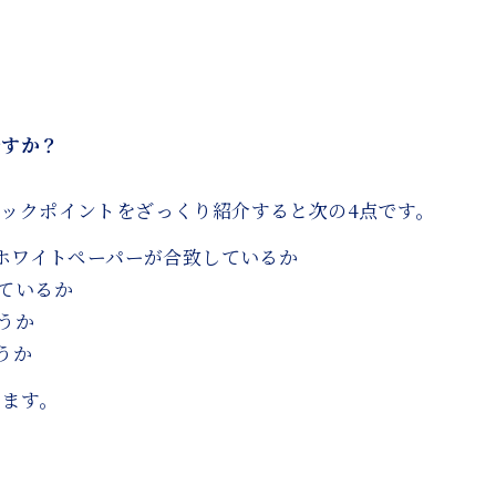
ですか？
ックポイントをざっくり紹介すると次の4点です。
とホワイトペーパーが合致しているか
ているか
うか
うか
います。