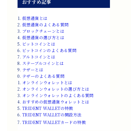
おすすめ記事
仮想通貨とは
仮想通貨のよくある質問
ブロックチェーンとは
仮想通貨の選び方とは
ビットコインとは
ビットコインのよくある質問
アルトコインとは
ステーブルコインとは
テザーとは
テザーのよくある質問
オンラインウォレットとは
オンラインウォレットの選び方とは
オンラインウォレットのよくある質問
おすすめの仮想通貨ウォレットとは
TRIDENT WALLETの特徴
TRIDENT WALLETの開設方法
TRIDENT WALLETカードの特徴