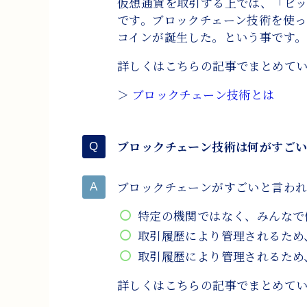
仮想通貨を取引する上では、「ビッ
です。ブロックチェーン技術を使
コインが誕生した。という事です。
詳しくはこちらの記事でまとめて
＞
ブロックチェーン技術とは
ブロックチェーン技術は何がすご
ブロックチェーンがすごいと言われ
特定の機関ではなく、みんなで
取引履歴により管理されるため
取引履歴により管理されるため
詳しくはこちらの記事でまとめて