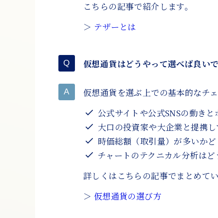
こちらの記事で紹介します。
＞
テザーとは
仮想通貨はどうやって選べば良い
仮想通貨を選ぶ上での基本的なチェ
公式サイトや公式SNSの動き
大口の投資家や大企業と提携し
時価総額（取引量）が多いかど
チャートのテクニカル分析はど
詳しくはこちらの記事でまとめて
＞
仮想通貨の選び方