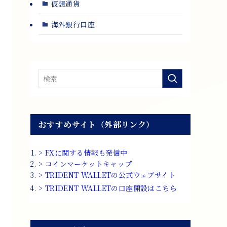
仮想通貨
海外銀行口座
おすすめサイト（外部リンク）
>
FXに関する情報も発信中
>
コインマーケットキャップ
>
TRIDENT WALLETの公式ウェブサイト
>
TRIDENT WALLETの口座開設はこちら