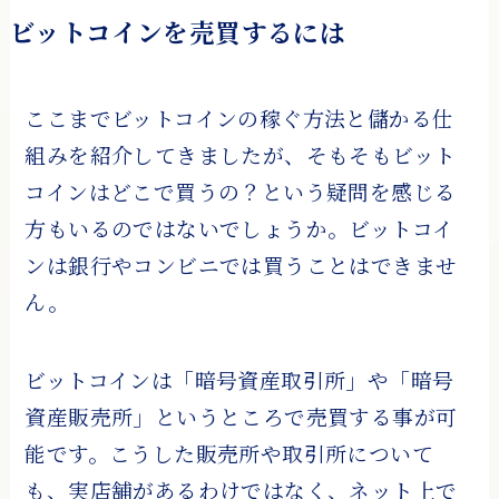
ビットコインを売買するには
ここまでビットコインの稼ぐ方法と儲かる仕
組みを紹介してきましたが、そもそもビット
コインはどこで買うの？という疑問を感じる
方もいるのではないでしょうか。ビットコイ
ンは銀行やコンビニでは買うことはできませ
ん。
ビットコインは「暗号資産取引所」や「暗号
資産販売所」というところで売買する事が可
能です。こうした販売所や取引所について
も、実店舗があるわけではなく、ネット上で