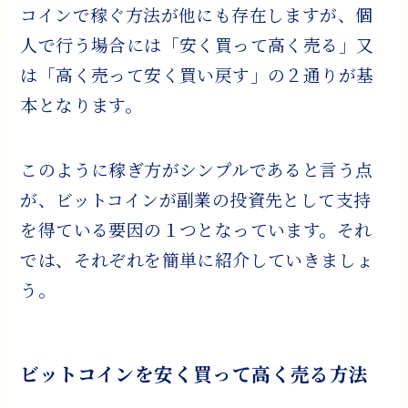
コインで稼ぐ方法が他にも存在しますが、個
人で行う場合には「安く買って高く売る」又
は「高く売って安く買い戻す」の２通りが基
本となります。
このように稼ぎ方がシンプルであると言う点
が、ビットコインが副業の投資先として支持
を得ている要因の１つとなっています。それ
では、それぞれを簡単に紹介していきましょ
う。
ビットコインを安く買って高く売る方法