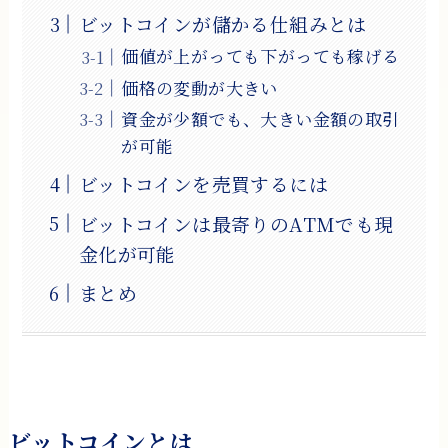
ビットコインが儲かる仕組みとは
価値が上がっても下がっても稼げる
価格の変動が大きい
資金が少額でも、大きい金額の取引
が可能
ビットコインを売買するには
ビットコインは最寄りのATMでも現
金化が可能
まとめ
ビットコインとは