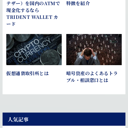
テザー）を国内のATMで
特徴を紹介
現金化するなら
TRIDENT WALLET カ
ード
仮想通貨取引所とは
暗号資産のよくあるトラ
ブル・相談窓口とは
人気記事