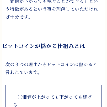
「価値が下がっても稼ぐことができる」とい
う特徴があるという事を理解していただけれ
ば十分です。
ビットコインが儲かる仕組みとは
次の３つの理由からビットコインは儲かると
言われています。
①価値が上がっても下がっても稼げ
る