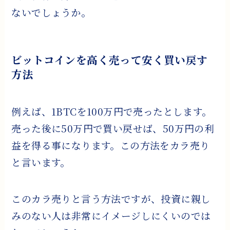
ないでしょうか。
ビットコインを高く売って安く買い戻す
方法
例えば、1BTCを100万円で売ったとします。
売った後に50万円で買い戻せば、50万円の利
益を得る事になります。この方法をカラ売り
と言います。
このカラ売りと言う方法ですが、投資に親し
みのない人は非常にイメージしにくいのでは