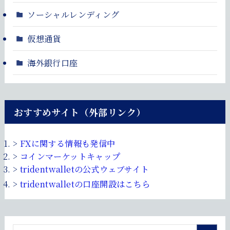
ソーシャルレンディング
仮想通貨
海外銀行口座
おすすめサイト（外部リンク）
>
FXに関する情報も発信中
>
コインマーケットキャップ
>
tridentwalletの公式ウェブサイト
>
tridentwalletの口座開設はこちら