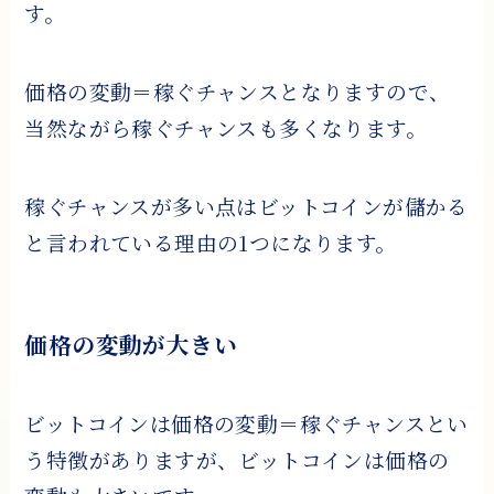
す。
価格の変動＝稼ぐチャンスとなりますので、
当然ながら稼ぐチャンスも多くなります。
稼ぐチャンスが多い点はビットコインが儲かる
と言われている理由の1つになります。
価格の変動が大きい
ビットコインは価格の変動＝稼ぐチャンスとい
う特徴がありますが、ビットコインは価格の