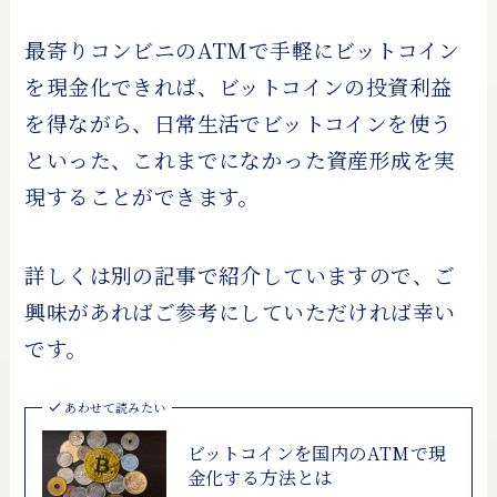
最寄りコンビニのATMで手軽にビットコイン
を現金化できれば、ビットコインの投資利益
を得ながら、日常生活でビットコインを使う
といった、これまでになかった資産形成を実
現することができます。
詳しくは別の記事で紹介していますので、ご
興味があればご参考にしていただければ幸い
です。
あわせて読みたい
ビットコインを国内のATMで現
金化する方法とは