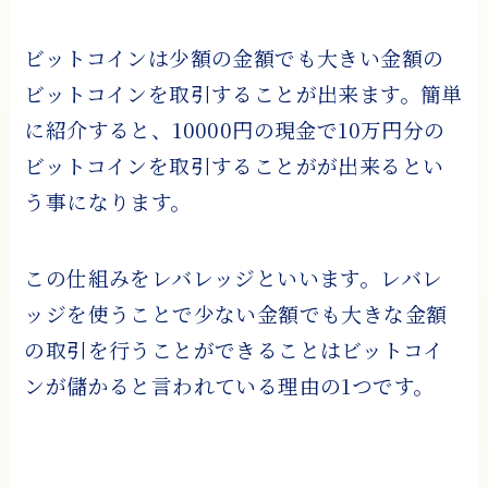
ビットコインは少額の金額でも大きい金額の
ビットコインを取引することが出来ます。簡単
に紹介すると、10000円の現金で10万円分の
ビットコインを取引することがが出来るとい
う事になります。
この仕組みをレバレッジといいます。レバレ
ッジを使うことで少ない金額でも大きな金額
の取引を行うことができることはビットコイ
ンが儲かると言われている理由の1つです。