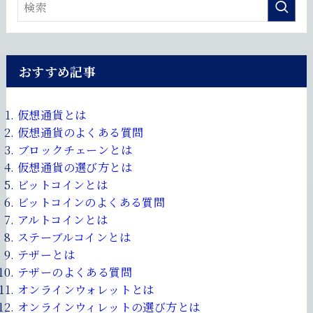
おすすめ記事
仮想通貨とは
仮想通貨のよくある質問
ブロックチェーンとは
仮想通貨の選び方とは
ビットコインとは
ビットコインのよくある質問
アルトコインとは
ステーブルコインとは
テザーとは
テザーのよくある質問
オンラインウォレットとは
オンラインウィレットの選び方とは