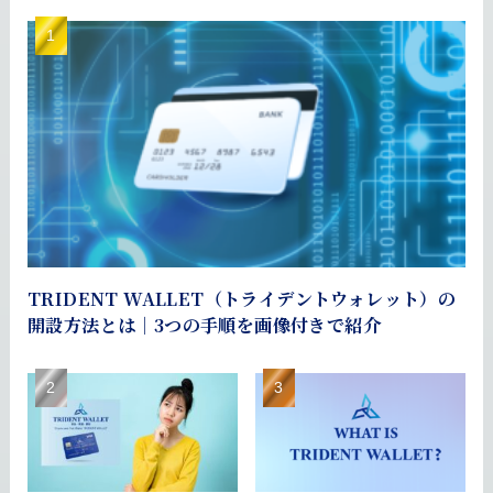
TRIDENT WALLET（トライデントウォレット）の
開設方法とは｜3つの手順を画像付きで紹介