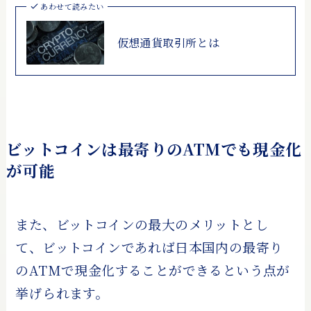
あわせて読みたい
仮想通貨取引所とは
ビットコインは最寄りのATMでも現金化
が可能
また、ビットコインの最大のメリットとし
て、ビットコインであれば日本国内の最寄り
のATMで現金化することができるという点が
挙げられます。