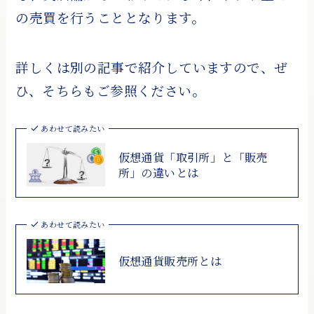
の売買を行うこととなります。
詳しくは別の記事で紹介していますので、ぜ
ひ、そちらもご参照ください。
あわせて読みたい
仮想通貨「取引所」と「販売
所」の違いとは
あわせて読みたい
仮想通貨販売所とは