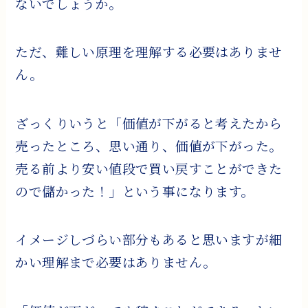
ないでしょうか。
ただ、難しい原理を理解する必要はありませ
ん。
ざっくりいうと「価値が下がると考えたから
売ったところ、思い通り、価値が下がった。
売る前より安い値段で買い戻すことができた
ので儲かった！」という事になります。
イメージしづらい部分もあると思いますが細
かい理解まで必要はありません。