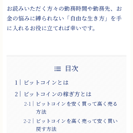
お読みいただく方々の勤務時間や勤務先、お
金の悩みに縛られない「自由な生き方」を手
に入れるお役に立てれば幸いです。
目次
ビットコインとは
ビットコインの稼ぎ方とは
ビットコインを安く買って高く売る
方法
ビットコインを高く売って安く買い
戻す方法