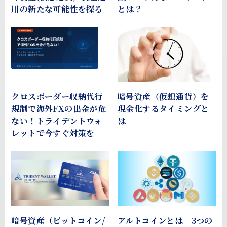
用の新たな可能性を探る
とは？
クロスボーダー収納代行
暗号資産（仮想通貨）を
規制で海外FXの出金が危
現金化するタイミングと
ない！トライデントウォ
は
レットで今すぐ対策を
暗号資産（ビットコイン/
アルトコインとは｜3つの