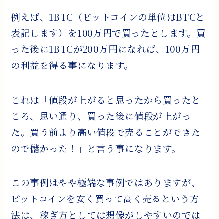
例えば、1BTC（ビットコインの単位はBTCと
表記します）を100万円で買ったとします。買
った後に1BTCが200万円になれば、100万円
の利益を得る事になります。
これは「値段が上がると思ったから買ったと
ころ、思い通り、買った後に値段が上がっ
た。買う前より高い値段で売ることができた
ので儲かった！」と言う事になります。
この事例はやや極端な事例ではありますが、
ビットコインを安く買って高く売るという方
法は、稼ぎ方としては想像がしやすいのでは