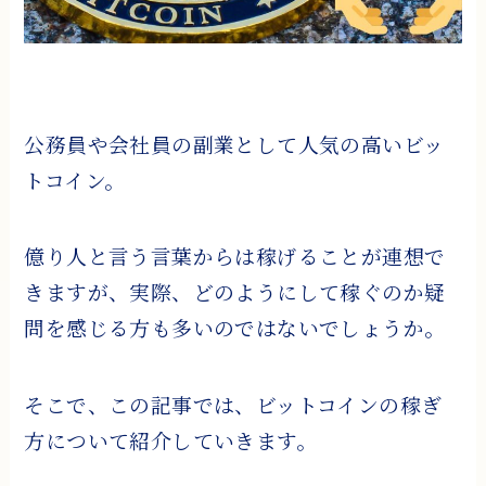
公務員や会社員の副業として人気の高いビッ
トコイン。
億り人と言う言葉からは稼げることが連想で
きますが、実際、どのようにして稼ぐのか疑
問を感じる方も多いのではないでしょうか。
そこで、この記事では、ビットコインの稼ぎ
方について紹介していきます。