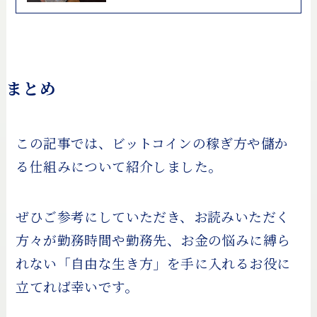
まとめ
この記事では、ビットコインの稼ぎ方や儲か
る仕組みについて紹介しました。
ぜひご参考にしていただき、お読みいただく
方々が勤務時間や勤務先、お金の悩みに縛ら
れない「自由な生き方」を手に入れるお役に
立てれば幸いです。