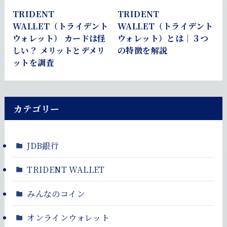
TRIDENT
TRIDENT
WALLET（トライデント
WALLET（トライデント
ウォレット） カードは怪
ウォレット）とは｜３つ
しい？ メリットとデメリ
の特徴を解説
ットを調査
カテゴリー
JDB銀行
TRIDENT WALLET
みんなのコイン
オンラインウォレット