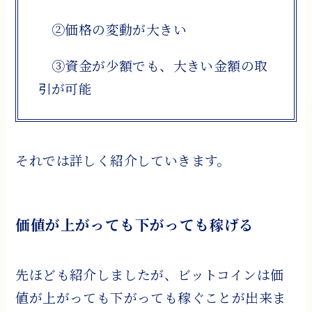
②価格の変動が大きい
③資金が少額でも、大きい金額の取
引が可能
それでは詳しく紹介していきます。
価値が上がっても下がっても稼げる
先ほども紹介しましたが、ビットコインは価
値が上がっても下がっても稼ぐことが出来ま