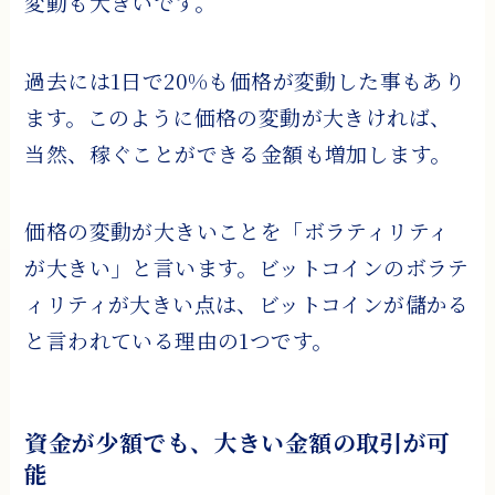
変動も大きいです。
過去には1日で20%も価格が変動した事もあり
ます。このように価格の変動が大きければ、
当然、稼ぐことができる金額も増加します。
価格の変動が大きいことを「ボラティリティ
が大きい」と言います。ビットコインのボラテ
ィリティが大きい点は、ビットコインが儲かる
と言われている理由の1つです。
資金が少額でも、大きい金額の取引が可
能