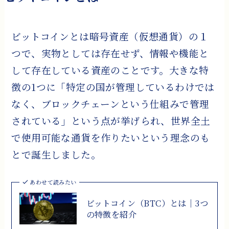
ビットコインとは暗号資産（仮想通貨）の１
つで、実物としては存在せず、情報や機能と
して存在している資産のことです。大きな特
徴の1つに「特定の国が管理しているわけでは
なく、ブロックチェーンという仕組みで管理
されている」という点が挙げられ、世界全土
で使用可能な通貨を作りたいという理念のも
とで誕生しました。
あわせて読みたい
ビットコイン（BTC）とは｜3つ
の特徴を紹介