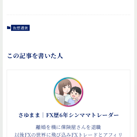
仮想通貨
この記事を書いた人
さゆまま｜FX歴6年シンママトレーダー
離婚を機に保険屋さんを退職
以後FXの世界に飛び込みFXトレードとアフィリ