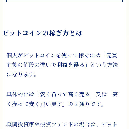
ビットコインの稼ぎ方とは
個人がビットコインを使って稼ぐには「売買
前後の値段の違いで利益を得る」という方法
になります。
具体的には「安く買って高く売る」又は「高
く売って安く買い戻す」の２通りです。
機関投資家や投資ファンドの場合は、ビット