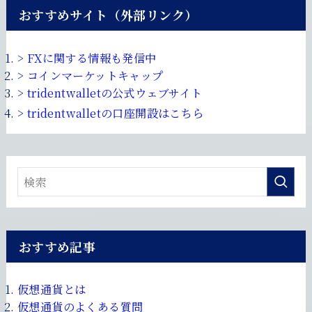
おすすめサイト（外部リンク）
>
FXに関する情報も発信中
>
コインマーケットキャップ
>
tridentwalletの公式ウェブサイト
>
tridentwalletの口座開設はこちら
おすすめ記事
仮想通貨とは
仮想通貨のよくある質問