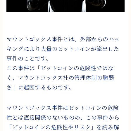
マウントゴックス事件とは、外部からのハッ
キングにより大量のビットコインが流出した
事件のことです。
この事件は「ビットコインの危険性ではな
く、マウントゴックス社の管理体制の脆弱
さ」に起因するものです。
マウントゴックス事件はビットコインの危険
性とは直接関係のないものの、この事件から
「ビットコインの危険性やリスク」を読み解