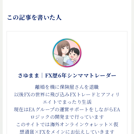
この記事を書いた人
さゆまま｜FX歴6年シンママトレーダー
離婚を機に保険屋さんを退職
以後FXの世界に飛び込みFXトレードとアフィリ
エイトでまったり生活
現在はEAグループの運営サポートをしながらEA
ロジックの開発まで行っています
このサイトでは海外オンラインウォレット×仮
想通貨×FXをメインにお伝えしていきます