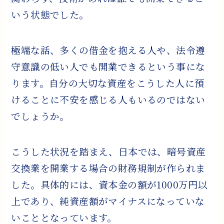
いう状態でした。
極端な話、多くの借金を抱える人や、法令遵
守意識の低い人でも開業できるという事にな
ります。自分の大切な資産をこうした人に預
けることに不安を感じる人もいるのではない
でしょうか。
こうした状況を踏まえ、日本では、暗号資産
交換業を開業する場合の財務規制が作られま
した。具体的には、資本金の額が1000万円以
上であり、純資産額がマイナスになっていな
いこととなっています。