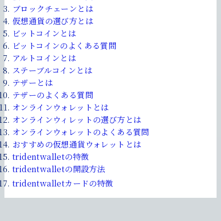
ブロックチェーンとは
仮想通貨の選び方とは
ビットコインとは
ビットコインのよくある質問
アルトコインとは
ステーブルコインとは
テザーとは
テザーのよくある質問
オンラインウォレットとは
オンラインウィレットの選び方とは
オンラインウォレットのよくある質問
おすすめの仮想通貨ウォレットとは
tridentwalletの特徴
tridentwalletの開設方法
tridentwalletカードの特徴