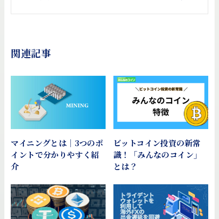
関連記事
マイニングとは｜3つのポ
ビットコイン投資の新常
イントで分かりやすく紹
識！「みんなのコイン」
介
とは？