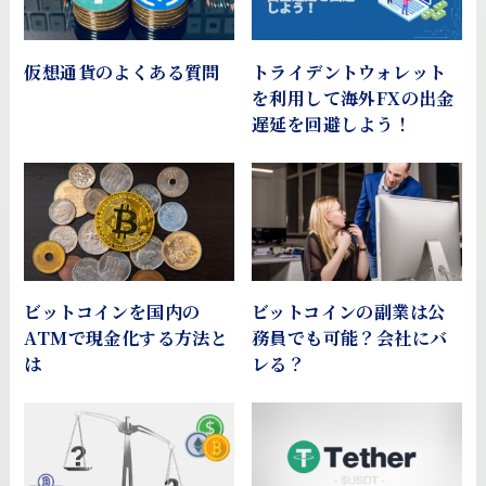
仮想通貨のよくある質問
トライデントウォレット
を利用して海外FXの出金
遅延を回避しよう！
ビットコインを国内の
ビットコインの副業は公
ATMで現金化する方法と
務員でも可能？会社にバ
は
レる？