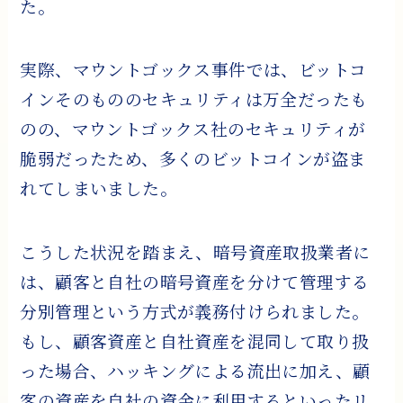
た。
実際、マウントゴックス事件では、ビットコ
インそのもののセキュリティは万全だったも
のの、マウントゴックス社のセキュリティが
脆弱だったため、多くのビットコインが盗ま
れてしまいました。
こうした状況を踏まえ、暗号資産取扱業者に
は、顧客と自社の暗号資産を分けて管理する
分別管理という方式が義務付けられました。
もし、顧客資産と自社資産を混同して取り扱
った場合、ハッキングによる流出に加え、顧
客の資産を自社の資金に利用するといったリ