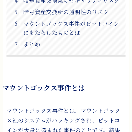
暗号資産交換業のセキュリティリスク
暗号資産交換所の透明性のリスク
マウントゴックス事件がビットコイン
にもたらしたものとは
まとめ
マウントゴックス事件とは
マウントゴックス事件とは、マウントゴック
ス社のシステムがハッキングされ、ビットコ
インが大量に盗まれた事件のことです。結果