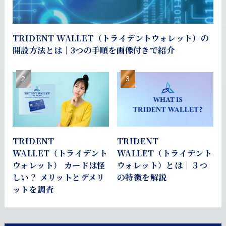
TRIDENT WALLET（トライデントウォレット）の
開設方法とは｜3つの手順を画像付きで紹介
TRIDENT
TRIDENT
WALLET（トライデント
WALLET（トライデント
ウォレット） カードは怪
ウォレット）とは｜３つ
しい？ メリットとデメリ
の特徴を解説
ットを調査