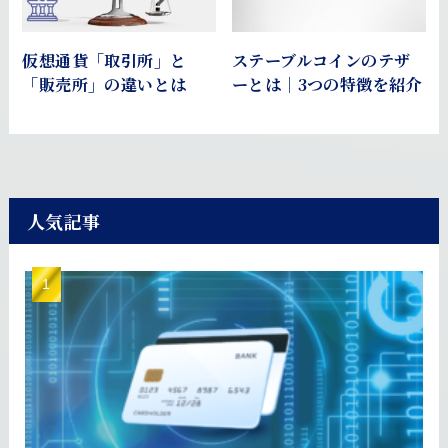
仮想通貨「取引所」と
ステーブルコインのテザ
「販売所」の違いとは
ーとは｜3つの特徴を紹介
人気記事