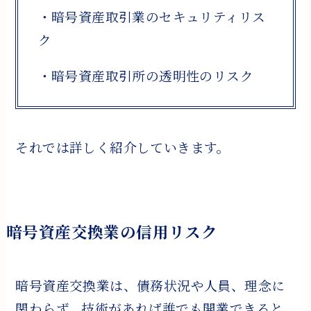
・暗号資産取引業のセキュリティリス
ク
・暗号資産取引所の透明性のリスク
それでは詳しく紹介していきます。
暗号資産交換業の信用リスク
暗号資産交換業は、債務状況や人員、理念に
関わらず、技術があれば誰でも開業できると