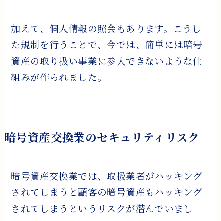
加えて、個人情報の照会もあります。こうし
た規制を行うことで、今では、簡単には暗号
資産の取り扱い事業に参入できないような仕
組みが作られました。
暗号資産交換業のセキュリティリスク
暗号資産交換業では、取扱業者がハッキング
されてしまうと顧客の暗号資産もハッキング
されてしまうというリスクが潜んでいまし