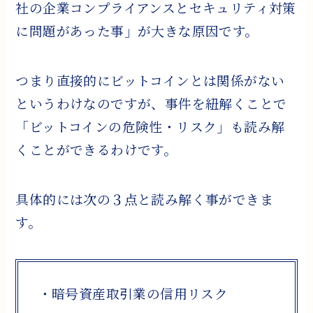
社の企業コンプライアンスとセキュリティ対策
に問題があった事」が大きな原因です。
つまり直接的にビットコインとは関係がない
というわけなのですが、事件を紐解くことで
「ビットコインの危険性・リスク」も読み解
くことができるわけです。
具体的には次の３点と読み解く事ができま
す。
・暗号資産取引業の信用リスク