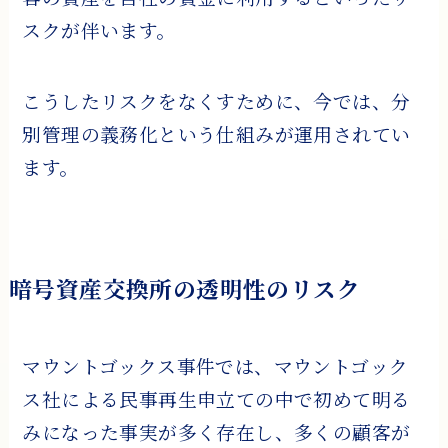
スクが伴います。
こうしたリスクをなくすために、今では、分
別管理の義務化という仕組みが運用されてい
ます。
暗号資産交換所の透明性のリスク
マウントゴックス事件では、マウントゴック
ス社による民事再生申立ての中で初めて明る
みになった事実が多く存在し、多くの顧客が