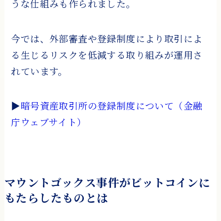
うな仕組みも作られました。
今では、外部審査や登録制度により取引によ
る生じるリスクを低減する取り組みが運用さ
れています。
▶
暗号資産取引所の登録制度について（金融
庁ウェブサイト）
マウントゴックス事件がビットコインに
もたらしたものとは