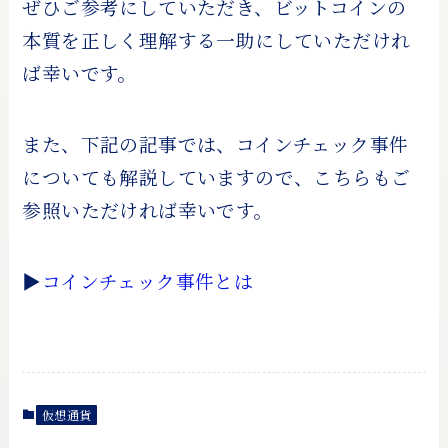
ぜひご参考にしていただき、ビットコインの
本質を正しく理解する一助にしていただけれ
ば幸いです。
また、下記の記事では、コインチェック事件
についても解説していますので、こちらもご
参照いただければ幸いです。
▶︎
コインチェック事件とは
仮想通貨