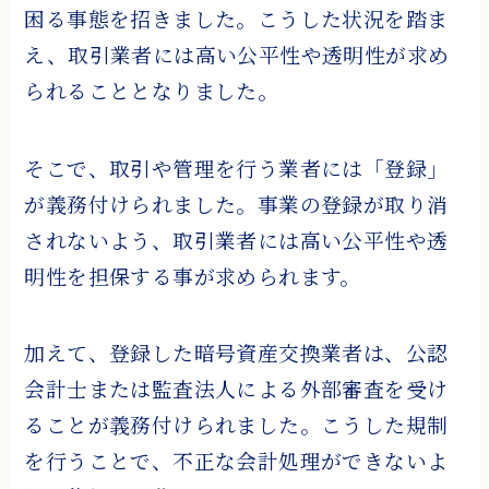
困る事態を招きました。こうした状況を踏ま
え、取引業者には高い公平性や透明性が求め
られることとなりました。
そこで、取引や管理を行う業者には「登録」
が義務付けられました。事業の登録が取り消
されないよう、取引業者には高い公平性や透
明性を担保する事が求められます。
加えて、登録した暗号資産交換業者は、公認
会計士または監査法人による外部審査を受け
ることが義務付けられました。こうした規制
を行うことで、不正な会計処理ができないよ