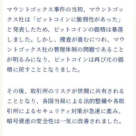
マウントゴックス事件の当初、マウントゴッ
クス社は「ビットコインに脆弱性があった」
と発表したため、ビットコインの価格は暴落
しました。しかし、捜査が進むにつれ、マウ
ントゴックス社の管理体制の問題であること
が明るみになり、ビットコインは再び元の価
格に戻すこととなりました。
その後、取引所のリスクが世間に共有される
こととなり、各国当局による法的整備や各取
引所によるセキュリティ対策が急速に進み、
暗号資産の安全性は一気に改善されました。