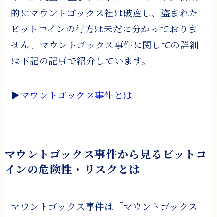
的にマウントゴックス社は破産し、盗まれた
ビットコインの行方は未だに分かっておりま
せん。マウントゴックス事件に関しての詳細
は下記の記事で紹介しています。
▶
マウントゴックス事件とは
マウントゴックス事件から見るビットコ
インの危険性・リスクとは
マウントゴックス事件は「マウントゴックス