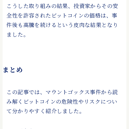
こうした取り組みの結果、投資家からその安
全性を許容されたビットコインの価格は、事
件後も高騰を続けるという皮肉な結果となり
ました。
まとめ
この記事では、マウントゴックス事件から読
み解くビットコインの危険性やリスクについ
て分かりやすく紹介しました。