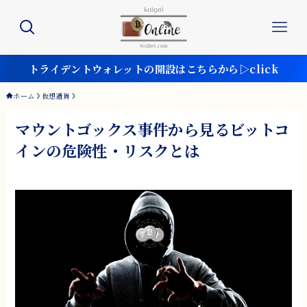
トライデントウォレットの開設はこちらから▷click
ホーム
仮想通貨
マウントゴックス事件から見るビットコ
インの危険性・リスクとは