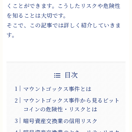
くことができます。こうしたリスクや危険性
を知ることは大切です。
そこで、この記事では詳しく紹介していきま
す。
目次
マウントゴックス事件とは
マウントゴックス事件から見るビット
コインの危険性・リスクとは
暗号資産交換業の信用リスク