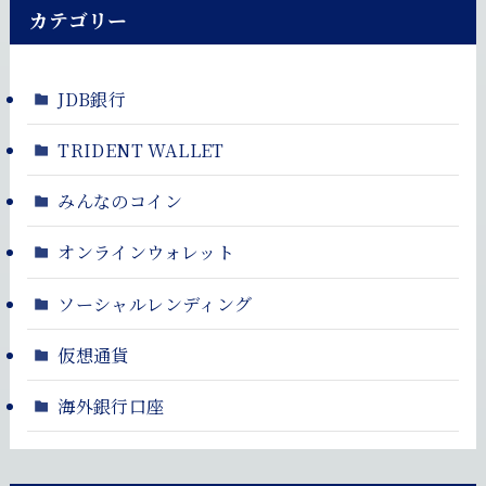
カテゴリー
JDB銀行
TRIDENT WALLET
みんなのコイン
オンラインウォレット
ソーシャルレンディング
仮想通貨
海外銀行口座