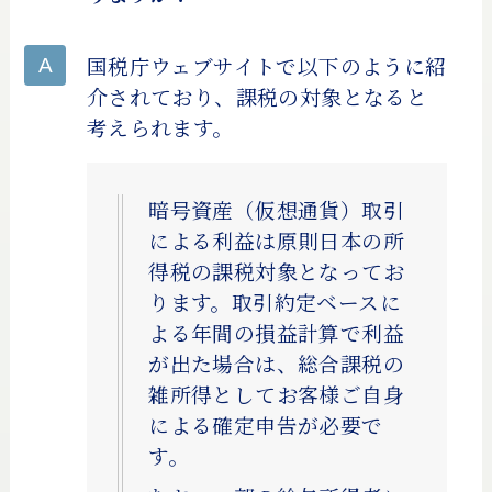
国税庁ウェブサイトで以下のように紹
介されており、課税の対象となると
考えられます。
暗号資産（仮想通貨）取引
による利益は原則日本の所
得税の課税対象となってお
ります。取引約定ベースに
よる年間の損益計算で利益
が出た場合は、総合課税の
雑所得としてお客様ご自身
による確定申告が必要で
す。