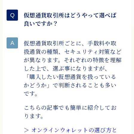
仮想通貨取引所はどうやって選べば
良いですか？
仮想通貨取引所ごとに、手数料や取
扱通貨の種類、セキュリティ対策など
が異なります。それぞれの特徴を理解
した上で、選ぶ事になりますが、
「購入したい仮想通貨を扱っている
かどうか」で判断されることも多い
です。
こちらの記事でも簡単に紹介してお
ります。
＞
オンラインウォレットの選び方と