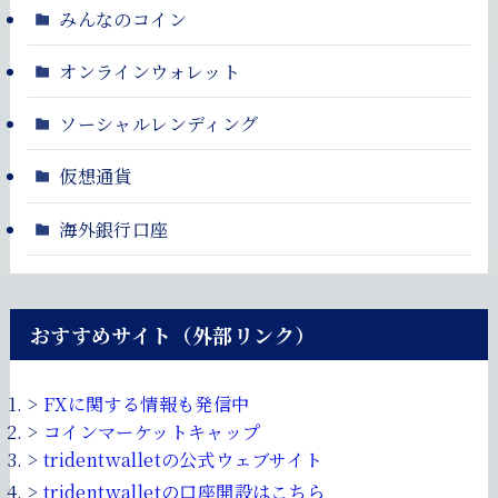
みんなのコイン
オンラインウォレット
ソーシャルレンディング
仮想通貨
海外銀行口座
おすすめサイト（外部リンク）
>
FXに関する情報も発信中
>
コインマーケットキャップ
>
tridentwalletの公式ウェブサイト
>
tridentwalletの口座開設はこちら