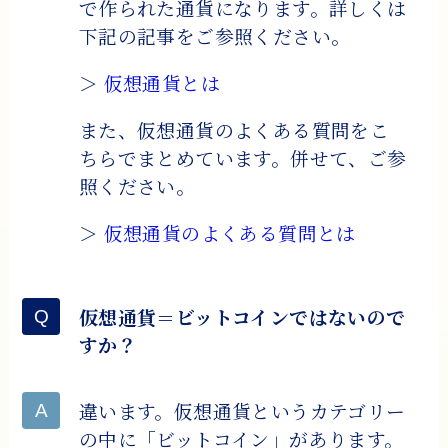
で作られた通貨になります。詳しくは
下記の記事をご参照ください。
＞
仮想通貨とは
また、仮想通貨のよくある質問をこ
ちらでまとめています。併せて、ご参
照ください。
＞
仮想通貨のよくある質問とは
仮想通貨＝ビットコインではないので
すか？
違います。仮想通貨というカテゴリー
の中に「ビットコイン」があります。