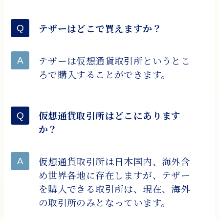
テザーはどこで買えますか？
テザーは仮想通貨取引所というとこ
ろで購入することができます。
仮想通貨取引所はどこにあります
か？
仮想通貨取引所は日本国内、海外含
め世界各地に存在しますが、テザー
を購入できる取引所は、現在、海外
の取引所のみとなっています。