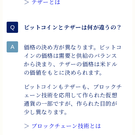
＞
テザーとは
ビットコインとテザーは何が違うの？
価格の決め方が異なります。ビットコ
インの価格は需要と供給のバランス
から決まり、テザーの価格は米ドル
の価値をもとに決められます。
ビットコインもテザーも、ブロックチ
ェーン技術を応用して作られた仮想
通貨の一部ですが、作られた目的が
少し異なります。
＞
ブロックチェーン技術とは