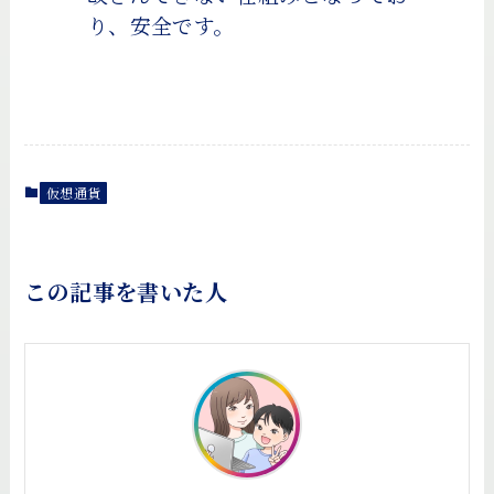
り、安全です。
仮想通貨
この記事を書いた人