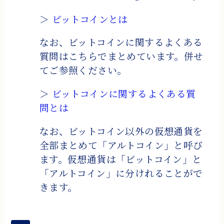
＞
ビットコインとは
なお、ビットコインに関するよくある
質問はこちらでまとめています。併せ
てご参照ください。
＞
ビットコインに関するよくある質
問とは
なお、ビットコイン以外の仮想通貨を
全部まとめて「アルトコイン」と呼び
ます。仮想通貨は「ビットコイン」と
「アルトコイン」に分けれることがで
きます。