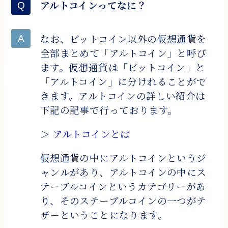
アルトコインってなに？
なお、ビットコイン以外の仮想通貨を
全部まとめて「アルトコイン」と呼び
ます。仮想通貨は「ビットコイン」と
「アルトコイン」に分けれることがで
きます。アルトコインの詳しい紹介は
下記の記事で行っております。
＞
アルトコインとは
仮想通貨の中にアルトコインというジ
ャンルがあり、アルトコインの中にス
テーブルコインというカテゴリーがあ
り、そのステーブルコインの一つがテ
ザーということになります。