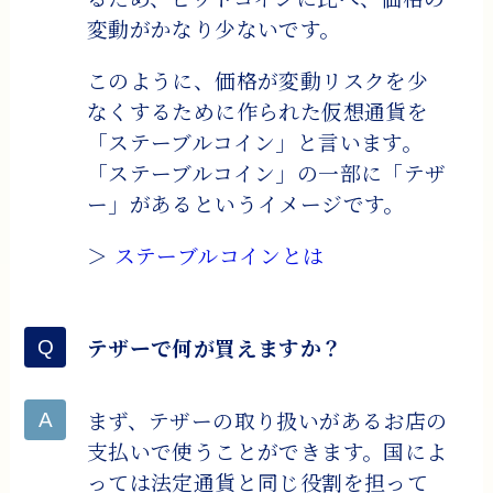
変動がかなり少ないです。
このように、価格が変動リスクを少
なくするために作られた仮想通貨を
「ステーブルコイン」と言います。
「ステーブルコイン」の一部に「テザ
ー」があるというイメージです。
＞
ステーブルコインとは
テザーで何が買えますか？
まず、テザーの取り扱いがあるお店の
支払いで使うことができます。国によ
っては法定通貨と同じ役割を担って