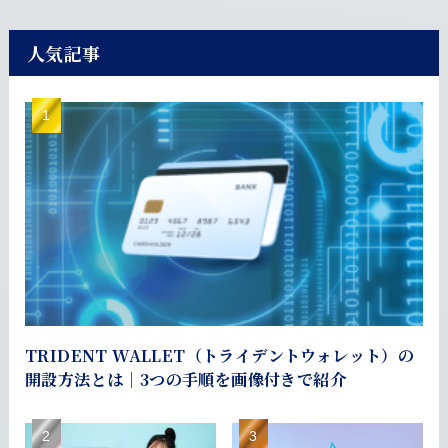
人気記事
TRIDENT WALLET（トライデントウォレット）の
開設方法とは｜3つの手順を画像付きで紹介