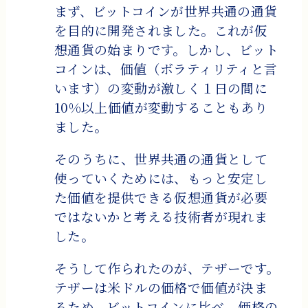
まず、ビットコインが世界共通の通貨
を目的に開発されました。これが仮
想通貨の始まりです。しかし、ビット
コインは、価値（ボラティリティと言
います）の変動が激しく１日の間に
10%以上価値が変動することもあり
ました。
そのうちに、世界共通の通貨として
使っていくためには、もっと安定し
た価値を提供できる仮想通貨が必要
ではないかと考える技術者が現れま
した。
そうして作られたのが、テザーです。
テザーは米ドルの価格で価値が決ま
るため、ビットコインに比べ、価格の