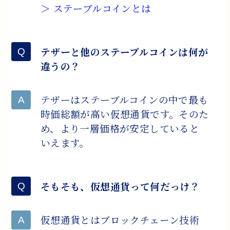
＞
ステーブルコインとは
テザーと他のステーブルコインは何が
違うの？
テザーはステーブルコインの中で最も
時価総額が高い仮想通貨です。そのた
め、より一層価格が安定していると
いえます。
そもそも、仮想通貨って何だっけ？
仮想通貨とはブロックチェーン技術