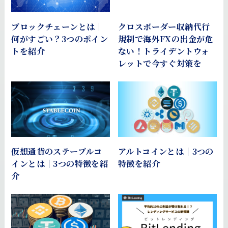
ブロックチェーンとは｜
クロスボーダー収納代行
何がすごい？3つのポイン
規制で海外FXの出金が危
トを紹介
ない！トライデントウォ
レットで今すぐ対策を
仮想通貨のステーブルコ
アルトコインとは｜3つの
インとは｜3つの特徴を紹
特徴を紹介
介