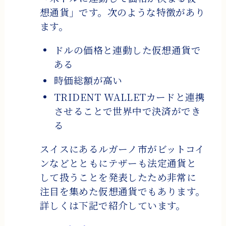
想通貨」です。次のような特徴があり
ます。
ドルの価格と連動した仮想通貨で
ある
時価総額が高い
TRIDENT WALLETカードと連携
させることで世界中で決済ができ
る
スイスにあるルガーノ市がビットコイ
ンなどとともにテザーも法定通貨と
して扱うことを発表したため非常に
注目を集めた仮想通貨でもあります。
詳しくは下記で紹介しています。