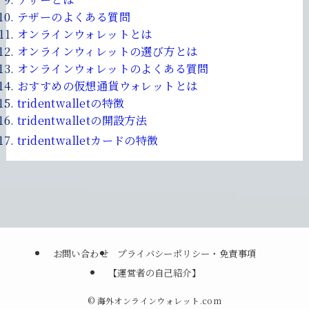
テザーのよくある質問
オンラインウォレットとは
オンラインウィレットの選び方とは
オンラインウォレットのよくある質問
おすすめの仮想通貨ウォレットとは
tridentwalletの特徴
tridentwalletの開設方法
tridentwalletカードの特徴
お問い合わせ
プライバシーポリシー・免責事項
【運営者の自己紹介】
©
海外オンラインウォレット.com