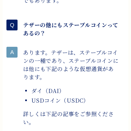
でもあります。
テザーの他にもステーブルコインって
あるの？
あります。テザーは、ステーブルコイ
ンの一種であり、ステーブルコインに
は他にも下記のような仮想通貨があ
ります。
ダイ（DAI）
USDコイン（USDC）
詳しくは下記の記事をご参照くださ
い。