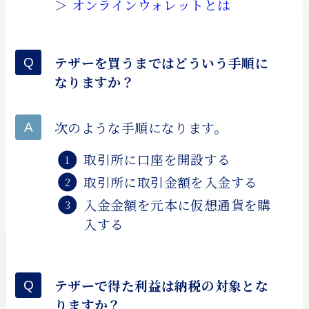
＞
オンラインウォレットとは
テザーを買うまではどういう手順に
なりますか？
次のような手順になります。
取引所に口座を開設する
取引所に取引金額を入金する
入金金額を元本に仮想通貨を購
入する
テザーで得た利益は納税の対象とな
りますか？