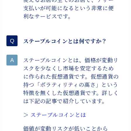
支払いが可能になるという非常に便
利なサービスです。
ステーブルコインとは何ですか？
ステーブルコインとは、価格が変動リ
スクを少なくし市場を安定するため
に作られた仮想通貨です。仮想通貨の
持つ「ボラティリティの高さ」という
特徴を無くした仮想通貨です。詳しく
は下記の記事で紹介しています。
＞
ステーブルコインとは
価値が変動リスクが低いことから