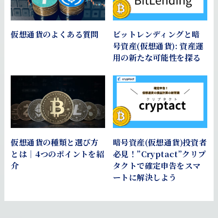
仮想通貨のよくある質問
ビットレンディングと暗
号資産(仮想通貨): 資産運
用の新たな可能性を探る
仮想通貨の種類と選び方
暗号資産(仮想通貨)投資者
とは｜4つのポイントを紹
必見！”Cryptact”クリプ
介
タクトで確定申告をスマ
ートに解決しよう