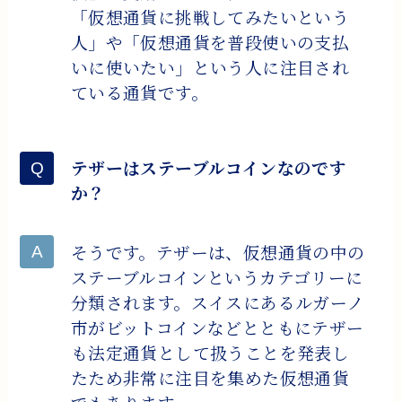
「仮想通貨に挑戦してみたいという
人」や「仮想通貨を普段使いの支払
いに使いたい」という人に注目され
ている通貨です。
テザーはステーブルコインなのです
か？
そうです。テザーは、仮想通貨の中の
ステーブルコインというカテゴリーに
分類されます。スイスにあるルガーノ
市がビットコインなどとともにテザー
も法定通貨として扱うことを発表し
たため非常に注目を集めた仮想通貨