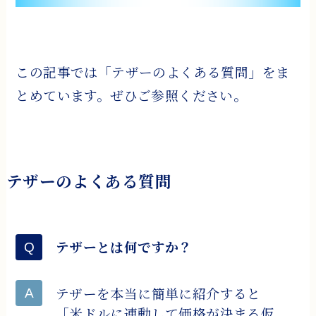
この記事では「テザーのよくある質問」をま
とめています。ぜひご参照ください。
テザーのよくある質問
テザーとは何ですか？
テザーを本当に簡単に紹介すると
「米ドルに連動して価格が決まる仮