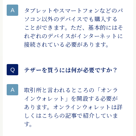
タブレットやスマートフォンなどのパ
ソコン以外のデバイスでも購入する
ことができます。ただ、基本的にはそ
れぞれのデバイスがインターネットに
接続されている必要があります。
テザーを買うには何が必要ですか？
取引所と言われるところの「オンラ
インウォレット」を開設する必要が
あります。オンラインウォレットは詳
しくはこちらの記事で紹介していま
す。