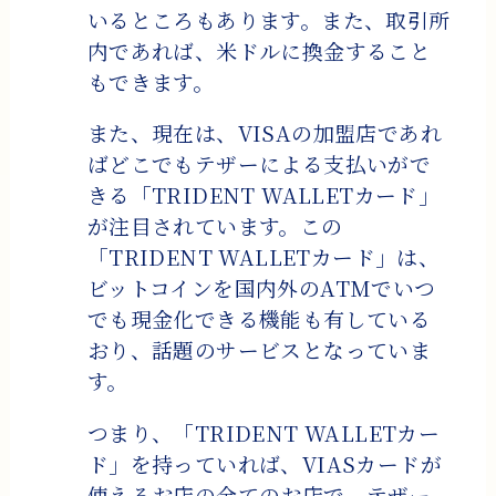
いるところもあります。また、取引所
内であれば、米ドルに換金すること
もできます。
また、現在は、VISAの加盟店であれ
ばどこでもテザーによる支払いがで
きる「TRIDENT WALLETカード」
が注目されています。この
「TRIDENT WALLETカード」は、
ビットコインを国内外のATMでいつ
でも現金化できる機能も有している
おり、話題のサービスとなっていま
す。
つまり、「TRIDENT WALLETカー
ド」を持っていれば、VIASカードが
使えるお店の全てのお店で、テザー