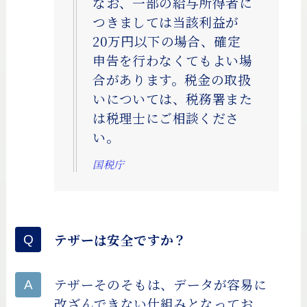
なお、一部の給与所得者に
つきましては当該利益が
20万円以下の場合、確定
申告を行わなくてもよい場
合があります。税金の取扱
いについては、税務署また
は税理士にご相談くださ
い。
国税庁
テザーは安全ですか？
テザーそのそもは、データが容易に
改ざんできない仕組みとなってお