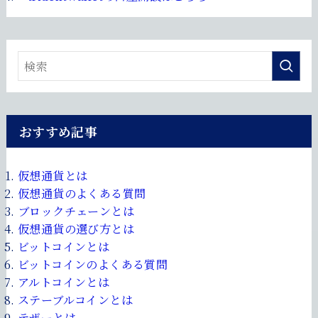
おすすめ記事
仮想通貨とは
仮想通貨のよくある質問
ブロックチェーンとは
仮想通貨の選び方とは
ビットコインとは
ビットコインのよくある質問
アルトコインとは
ステーブルコインとは
テザーとは