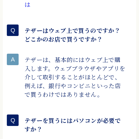
は
テザーはウェブ上で買うのですか？
どこかのお店で買うですか？
テザーは、基本的にはウェブ上で購
入します。ウェブブラウザやアプリを
介して取引することがほとんどで、
例えば、銀行やコンビニといった店
で買うわけではありません。
テザーを買うにはパソコンが必要で
すか？