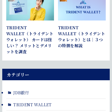
TRIDENT
TRIDENT
WALLET（トライデント
WALLET（トライデント
ウォレット） カードは怪
ウォレット）とは｜３つ
しい？ メリットとデメリ
の特徴を解説
ットを調査
カテゴリー
JDB銀行
TRIDENT WALLET