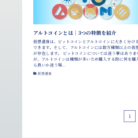
アルトコインとは｜3つの特徴を紹介
仮想通貨は、ビットコインとアルトコインに大きく分け
できます。そして、アルトコインには数万種類以上の仮
が存在します。 ビットコインについては迷う事はありま
が、アルトコインは種類が多いため購入する際に何を購
ら良いか迷う場...
仮想通貨
1