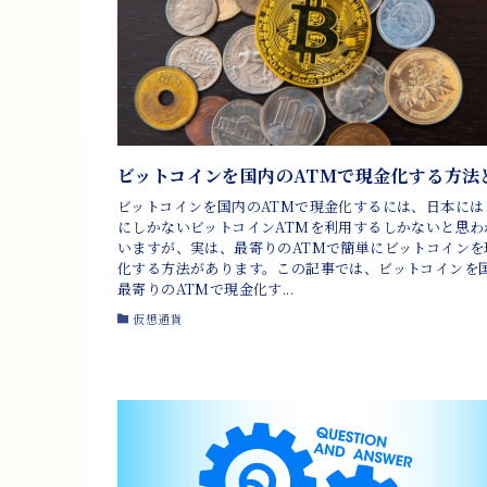
ビットコインを国内のATMで現金化する方法
ビットコインを国内のATMで現金化するには、日本には
にしかないビットコインATMを利用するしかないと思わ
いますが、実は、最寄りのATMで簡単にビットコインを
化する方法があります。この記事では、ビットコインを
最寄りのATMで現金化す...
仮想通貨