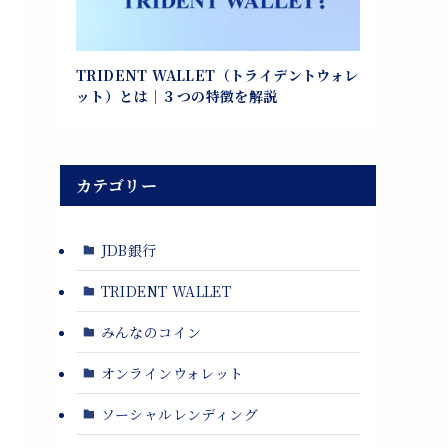
TRIDENT WALLET（トライデントウォレ
ット）とは｜３つの特徴を解説
カテゴリー
JDB銀行
TRIDENT WALLET
みんなのコイン
オンラインウォレット
ソーシャルレンディング