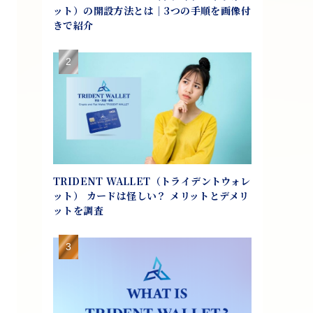
ット）の開設方法とは｜3つの手順を画像付
きで紹介
TRIDENT WALLET（トライデントウォレ
ット） カードは怪しい？ メリットとデメリ
ットを調査