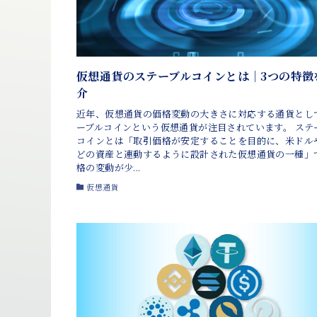
仮想通貨のステーブルコインとは｜3つの特徴
介
近年、仮想通貨の価格変動の大きさに対応する通貨とし
ーブルコインという仮想通貨が注目されています。 ステ
コインとは「取引価格が安定することを目的に、米ドル
どの資産と連動するように設計された仮想通貨の一種」
格の変動が少...
仮想通貨