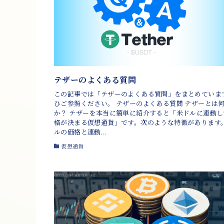
テザーのよくある質問
この記事では「テザーのよくある質問」をまとめていま
ひご参照ください。 テザーのよくある質問 テザーとは
か？ テザーを本当に簡単に紹介すると「米ドルに連動し
格が決まる仮想通貨」です。次のような特徴があります。
ルの価格と連動...
仮想通貨