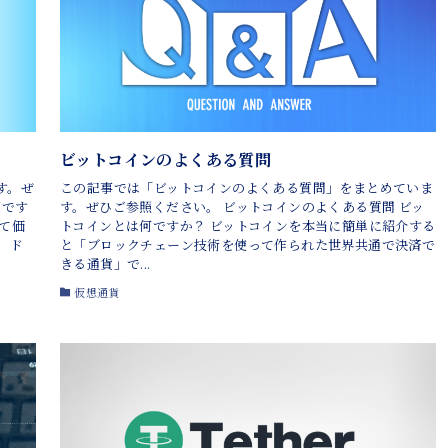
ビットコインのよくある質問
す。ぜ
この記事では「ビットコインのよくある質問」をまとめていま
何です
す。ぜひご参照ください。 ビットコインのよくある質問 ビッ
て価
トコインとは何ですか？ ビットコインを本当に簡単に紹介する
 ド
と「ブロックチェーン技術を使って作られた世界共通で決済で
きる通貨」で...
仮想通貨