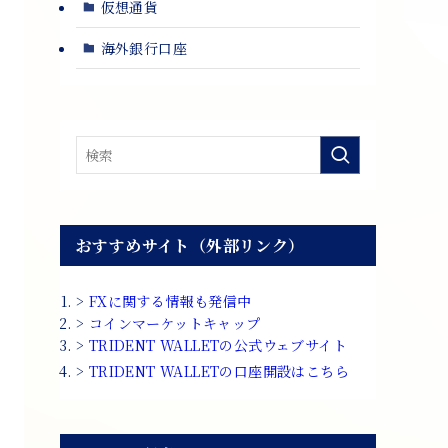
仮想通貨
海外銀行口座
おすすめサイト（外部リンク）
>
FXに関する情報も発信中
>
コインマーケットキャップ
>
TRIDENT WALLETの公式ウェブサイト
>
TRIDENT WALLETの口座開設はこちら