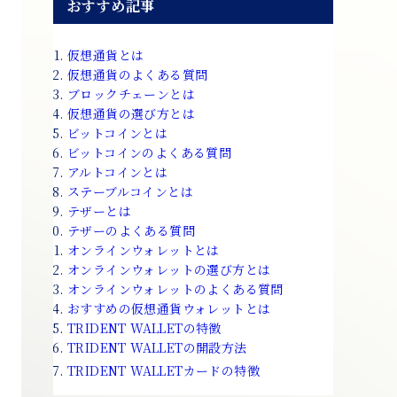
おすすめ記事
仮想通貨とは
仮想通貨のよくある質問
ブロックチェーンとは
仮想通貨の選び方とは
ビットコインとは
ビットコインのよくある質問
アルトコインとは
ステーブルコインとは
テザーとは
テザーのよくある質問
オンラインウォレットとは
オンラインウォレットの選び方とは
オンラインウォレットのよくある質問
おすすめの仮想通貨ウォレットとは
TRIDENT WALLETの特徴
TRIDENT WALLETの開設方法
TRIDENT WALLETカードの特徴